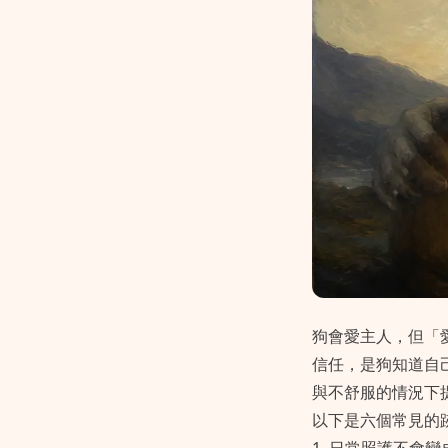
狗會愛主人，但「
信任，是狗知道自
與不舒服的情況下
以下是六個常見的