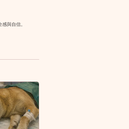
全感與自信。