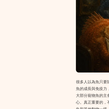
很多人以為魚只要
魚的成長與免疫力
大部分寵物魚的主
心。真正重要的，