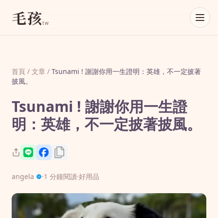
毛孩
tw
首頁
/
文章
/
Tsunami ! 謝謝你用一生證明：英雄，不一定披著
披風。
Tsunami ! 謝謝你用一生證
明：英雄，不一定披著披風。
angela
·
1 分鐘閱讀
·
好用品