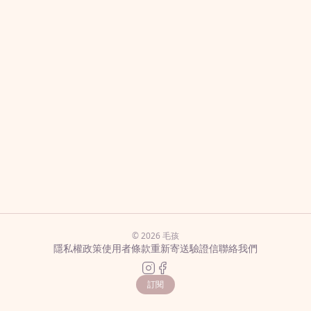
© 2026 毛孩
隱私權政策
使用者條款
重新寄送驗證信
聯絡我們
訂閱